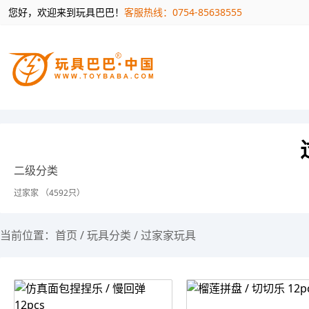
您好，欢迎来到玩具巴巴！
客服热线：0754-85638555
二级分类
过家家 （4592只）
当前位置：
首页
/
玩具分类
/
过家家玩具