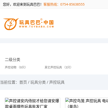
您好，欢迎来到玩具巴巴！
客服热线：0754-85638555
二级分类
声控动物 （9只）
其它声控玩具 （3只）
当前位置：
首页
/
玩具分类
/
声控玩具