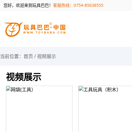
您好，欢迎来到玩具巴巴！
客服热线：0754-85638555
当前位置：
首页
/
视频展示
视频展示