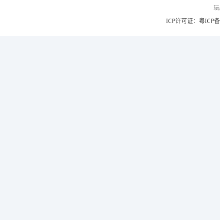
玩
ICP许可证：
粤ICP备