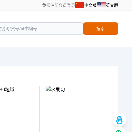
免费注册
会员登录
中文版
英文版
搜索