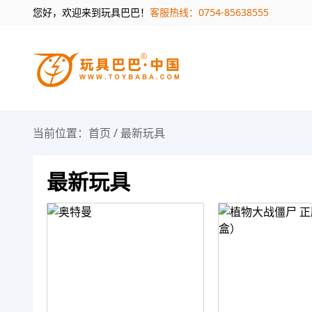
您好，欢迎来到玩具巴巴！
客服热线：0754-85638555
当前位置：
首页
/
最新玩具
最新玩具