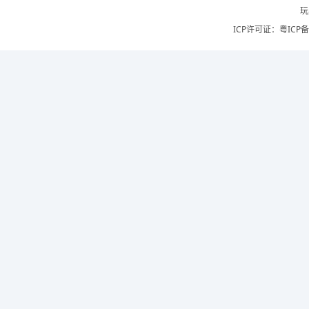
玩
ICP许可证：
粤ICP备