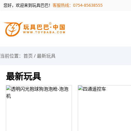
您好，欢迎来到玩具巴巴！
客服热线：0754-85638555
当前位置：
首页
/
最新玩具
最新玩具