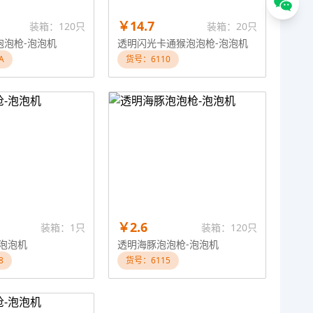
￥14.7
装箱：120只
装箱：20只
泡泡枪-泡泡机
透明闪光卡通猴泡泡枪-泡泡机
A
货号：6110
￥2.6
装箱：1只
装箱：120只
泡泡机
透明海豚泡泡枪-泡泡机
8
货号：6115