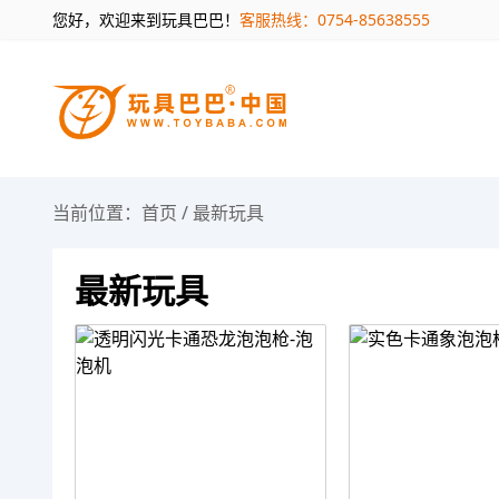
您好，欢迎来到玩具巴巴！
客服热线：0754-85638555
当前位置：
首页
/
最新玩具
最新玩具