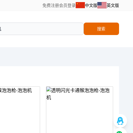
免费注册
会员登录
中文版
英文版
搜索