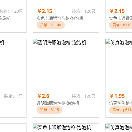
￥2.15
￥2.15
装箱：120只
装箱：120只
泡泡机
实色卡通猴泡泡枪-泡泡机
实色卡通猴
货号：6110A
货号：6110
￥2.6
￥1.95
装箱：1只
装箱：120只
透明海豚泡泡枪-泡泡机
仿真泡泡枪-
货号：6115
货号：p611