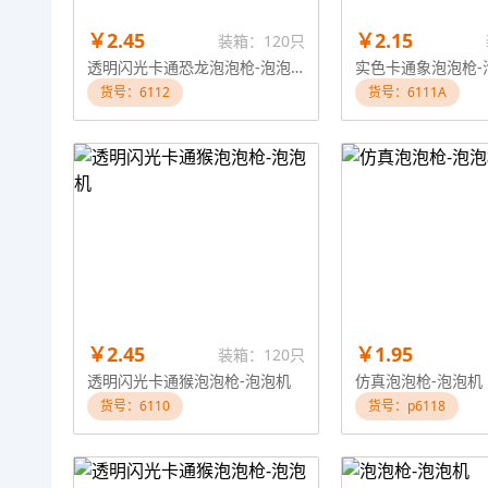
￥2.45
￥2.15
装箱：120只
透明闪光卡通恐龙泡泡枪-泡泡机
实色卡通象泡泡枪-
货号：6112
货号：6111A
￥2.45
￥1.95
装箱：120只
透明闪光卡通猴泡泡枪-泡泡机
仿真泡泡枪-泡泡机
货号：6110
货号：p6118