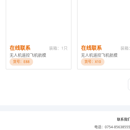
在线联系
在线联系
装箱：1只
装箱
无人机遥控飞机航模
无人机遥控飞机航模
货号：E88
货号：X10
联系我
电话：0754-8563855