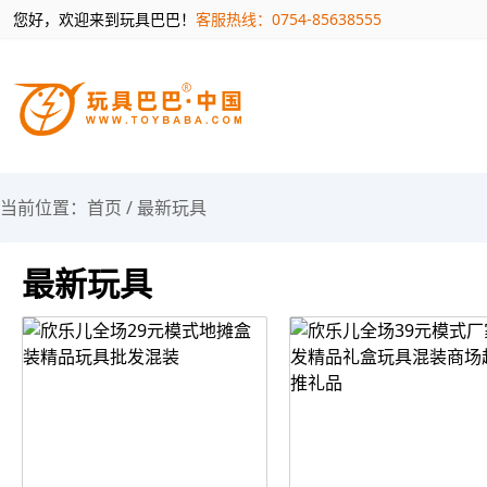
您好，欢迎来到玩具巴巴！
客服热线：0754-85638555
当前位置：
首页
/
最新玩具
最新玩具