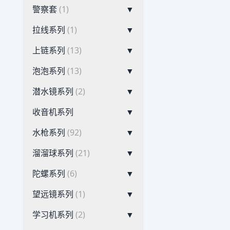
警察套
(1)
▼
拉线系列
(1)
▼
上链系列
(13)
▼
泡泡系列
(13)
▼
潜水镜系列
(2)
▼
收音机系列
▼
水枪系列
(92)
▼
溜溜球系列
(21)
▼
陀螺系列
(6)
▼
望远镜系列
(1)
▼
学习机系列
(2)
▼