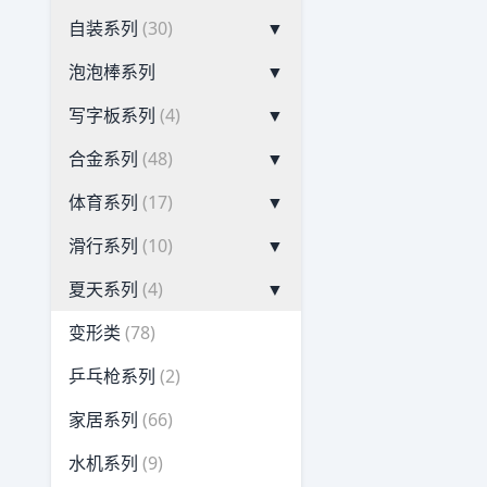
自装系列
(30)
▼
泡泡棒系列
▼
写字板系列
(4)
▼
合金系列
(48)
▼
体育系列
(17)
▼
滑行系列
(10)
▼
夏天系列
(4)
▼
变形类
(78)
乒乓枪系列
(2)
家居系列
(66)
水机系列
(9)