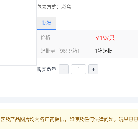
包装方式：彩盒
批发
19/只
价格
￥
起批量（96只/箱）
1箱起批
购买数量
-
+
内容及产品图片均为各厂商提供，如涉及任何法律问题，玩具巴