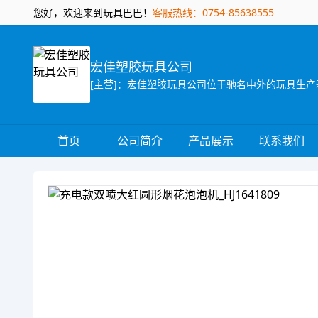
您好，欢迎来到玩具巴巴！
客服热线：0754-85638555
宏佳塑胶玩具公司
首页
公司简介
产品展示
联系我们