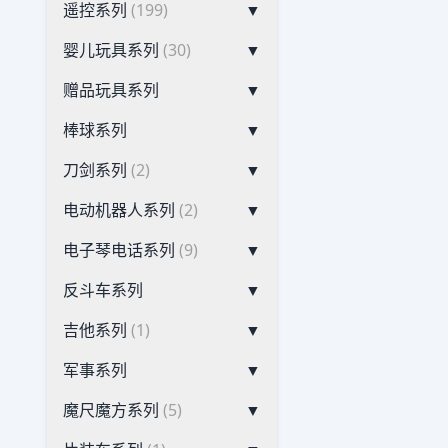
遥控系列
(199)
▼
婴儿玩具系列
(30)
▼
赠品玩具系列
▼
棒球系列
▼
刀剑系列
(2)
▼
电动机器人系列
(2)
▼
电子琴电话系列
(9)
▼
反斗车系列
▼
吉他系列
(1)
▼
军事系列
▼
魔尺魔方系列
(5)
▼