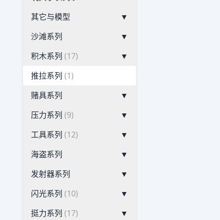
其它与模型
▼
沙滩系列
▼
积木系列
(17)
▼
推拉系列
(1)
赌具系列
▼
压力系列
(9)
▼
工具系列
(12)
▼
海盗系列
▼
发射器系列
▼
闪光系列
(10)
▼
挺力系列
(17)
▼