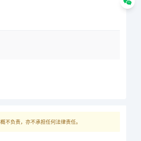
巴概不负责，亦不承担任何法律责任。