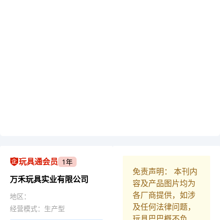
玩具通会员
1年
免责声明： 本刊内
万禾玩具实业有限公司
容及产品图片均为
各厂商提供，如涉
地区：
及任何法律问题，
经营模式：生产型
玩具巴巴概不负