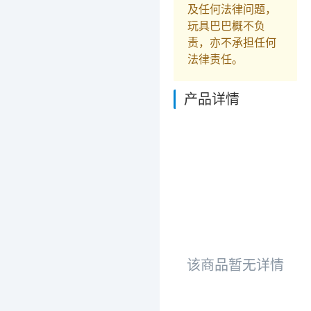
及任何法律问题，
玩具巴巴概不负
责，亦不承担任何
法律责任。
产品详情
该商品暂无详情