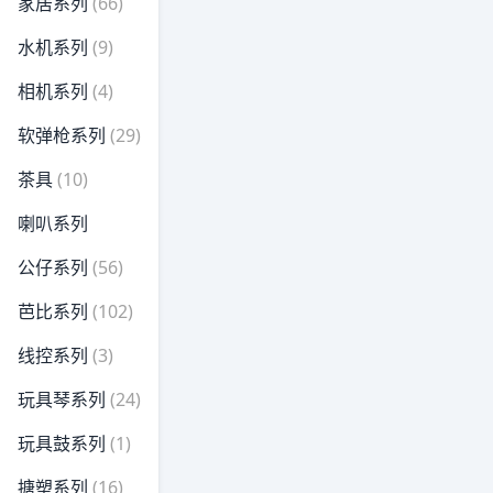
家居系列
(66)
水机系列
(9)
相机系列
(4)
软弹枪系列
(29)
茶具
(10)
喇叭系列
公仔系列
(56)
芭比系列
(102)
线控系列
(3)
玩具琴系列
(24)
玩具鼓系列
(1)
搪塑系列
(16)