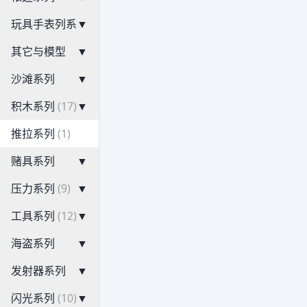
玩具手表列系
▼
其它与模型
▼
沙滩系列
▼
积木系列
(17)
▼
推拉系列
(1)
赌具系列
▼
压力系列
(9)
▼
工具系列
(12)
▼
海盗系列
▼
发射器系列
▼
闪光系列
(10)
▼