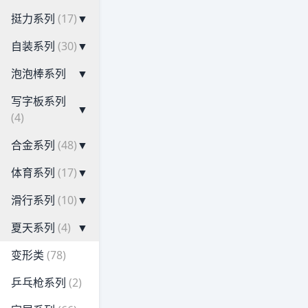
挺力系列
(17)
▼
自装系列
(30)
▼
泡泡棒系列
▼
写字板系列
▼
(4)
合金系列
(48)
▼
体育系列
(17)
▼
滑行系列
(10)
▼
夏天系列
(4)
▼
变形类
(78)
乒乓枪系列
(2)