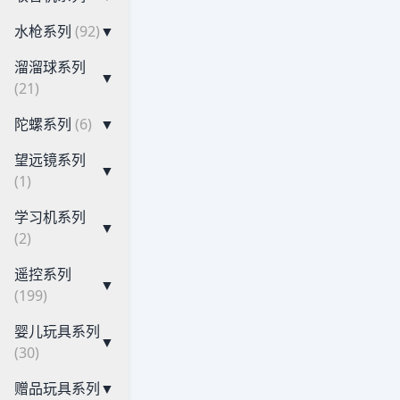
水枪系列
(92)
▼
溜溜球系列
▼
(21)
陀螺系列
(6)
▼
望远镜系列
▼
(1)
学习机系列
▼
(2)
遥控系列
▼
(199)
婴儿玩具系列
▼
(30)
赠品玩具系列
▼