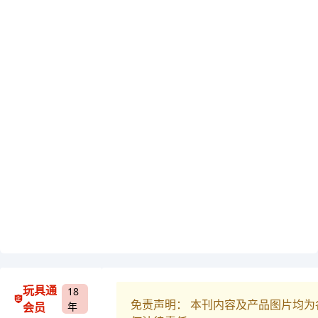
玩具通
18
免责声明： 本刊内容及产品图片均
会员
年