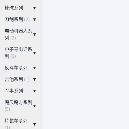
棒球系列
▼
刀剑系列
(2)
▼
电动机器人系
▼
列
(2)
电子琴电话系
▼
列
(9)
反斗车系列
▼
吉他系列
(1)
▼
军事系列
▼
魔尺魔方系列
▼
(5)
片装车系列
▼
(1)