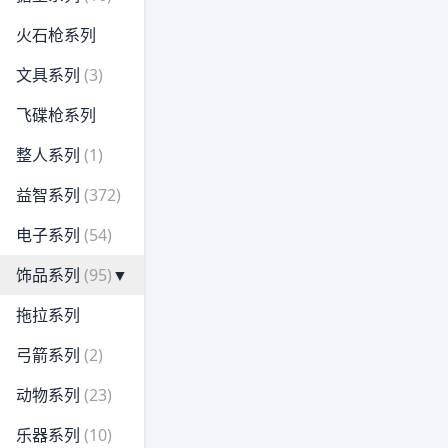
火石枪系列
文具系列
(3)
飞碟枪系列
整人系列
(1)
益智系列
(372)
电子系列
(54)
饰品系列
(95)
▼
拖拉系列
弓箭系列
(2)
动物系列
(23)
乐器系列
(10)