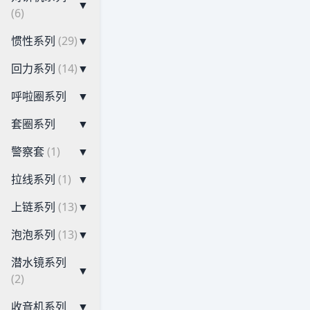
▼
(6)
惯性系列
(29)
▼
回力系列
(14)
▼
呼啦圈系列
▼
套圈系列
▼
警察套
(1)
▼
拉线系列
(1)
▼
上链系列
(13)
▼
泡泡系列
(13)
▼
潜水镜系列
▼
(2)
收音机系列
▼