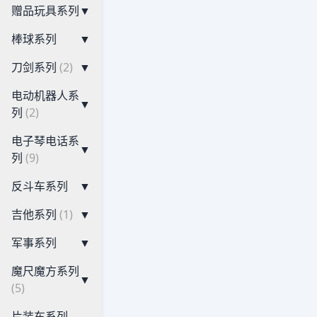
赠品玩具系列
▼
棒球系列
▼
刀剑系列
(2)
▼
电动机器人系
▼
列
(2)
电子琴电话系
▼
列
(9)
反斗车系列
▼
吉他系列
(1)
▼
军事系列
▼
魔尺魔方系列
▼
(5)
片装车系列