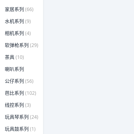
家居系列
(66)
水机系列
(9)
相机系列
(4)
软弹枪系列
(29)
茶具
(10)
喇叭系列
公仔系列
(56)
芭比系列
(102)
线控系列
(3)
玩具琴系列
(24)
玩具鼓系列
(1)