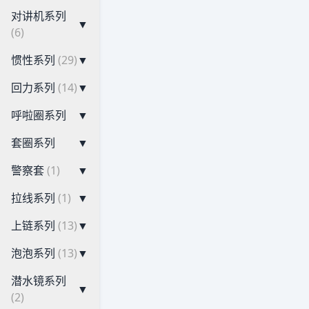
对讲机系列
▼
(6)
惯性系列
(29)
▼
回力系列
(14)
▼
呼啦圈系列
▼
套圈系列
▼
警察套
(1)
▼
拉线系列
(1)
▼
上链系列
(13)
▼
泡泡系列
(13)
▼
潜水镜系列
▼
(2)