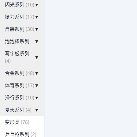
闪光系列
(10)
▼
挺力系列
(17)
▼
自装系列
(30)
▼
泡泡棒系列
▼
写字板系列
▼
(4)
合金系列
(48)
▼
体育系列
(17)
▼
滑行系列
(10)
▼
夏天系列
(4)
▼
变形类
(78)
乒乓枪系列
(2)