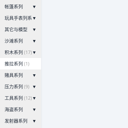
帐篷系列
▼
玩具手表列系
▼
其它与模型
▼
沙滩系列
▼
积木系列
(17)
▼
推拉系列
(1)
赌具系列
▼
压力系列
(9)
▼
工具系列
(12)
▼
海盗系列
▼
发射器系列
▼