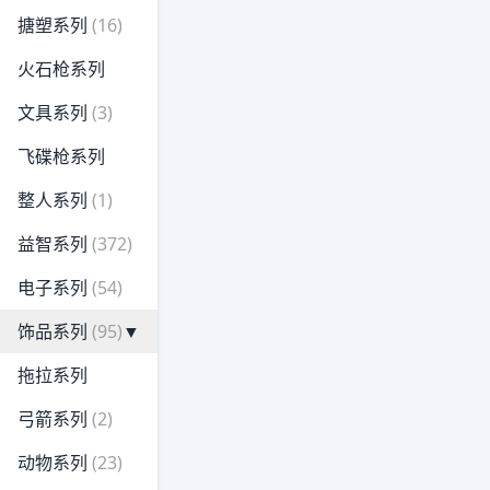
搪塑系列
(16)
火石枪系列
文具系列
(3)
飞碟枪系列
整人系列
(1)
益智系列
(372)
电子系列
(54)
饰品系列
(95)
▼
拖拉系列
弓箭系列
(2)
动物系列
(23)