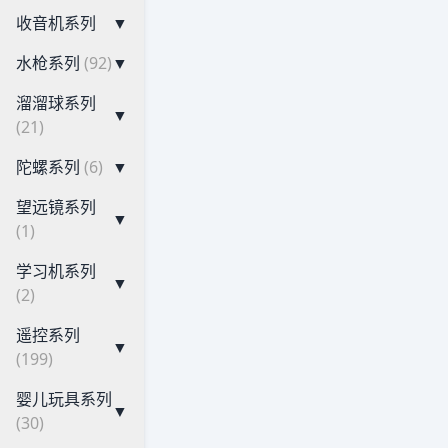
收音机系列
▼
水枪系列
(92)
▼
溜溜球系列
▼
(21)
陀螺系列
(6)
▼
望远镜系列
▼
(1)
学习机系列
▼
(2)
遥控系列
▼
(199)
婴儿玩具系列
▼
(30)