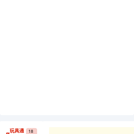
玩具通
18