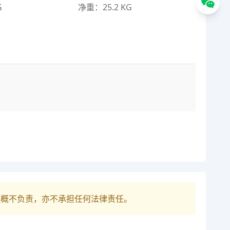
G
净重：25.2 KG
巴概不负责，亦不承担任何法律责任。