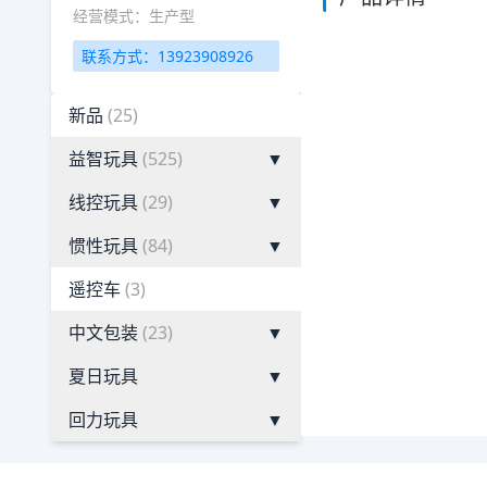
经营模式：生产型
联系方式：13923908926
新品
(25)
益智玩具
(525)
▼
线控玩具
(29)
▼
惯性玩具
(84)
▼
遥控车
(3)
中文包装
(23)
▼
夏日玩具
▼
回力玩具
▼