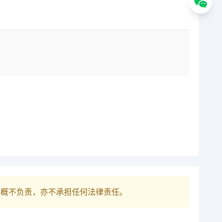
巴概不负责，亦不承担任何法律责任。