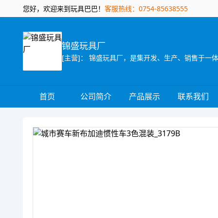
您好，欢迎来到玩具巴巴！
客服热线：0754-85638555
锦盛玩具厂
首页
公司简介
产品展示
联系我们