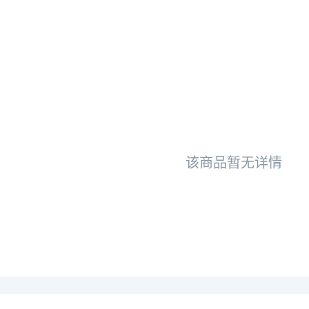
该商品暂无详情