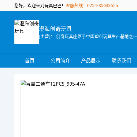
您好，欢迎来到玩具巴巴！
客服热线：0754-85638555
澄海创奇玩具
首页
公司简介
产品展示
联系我们