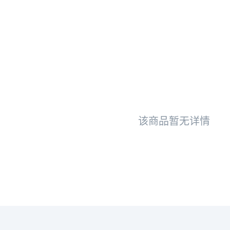
该商品暂无详情