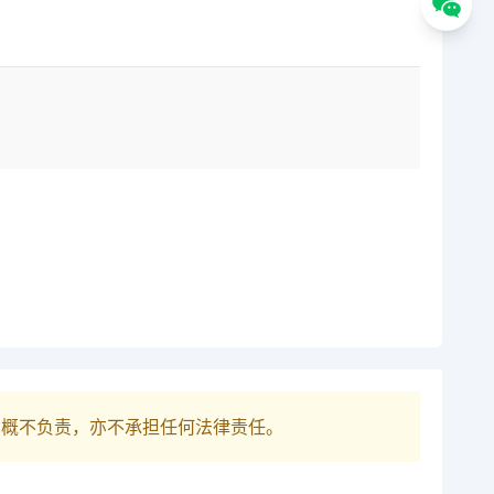
巴概不负责，亦不承担任何法律责任。