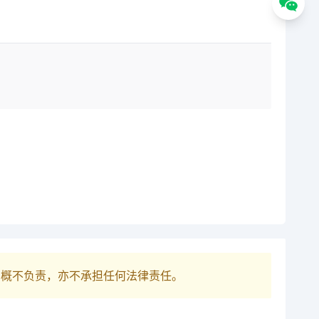
巴概不负责，亦不承担任何法律责任。