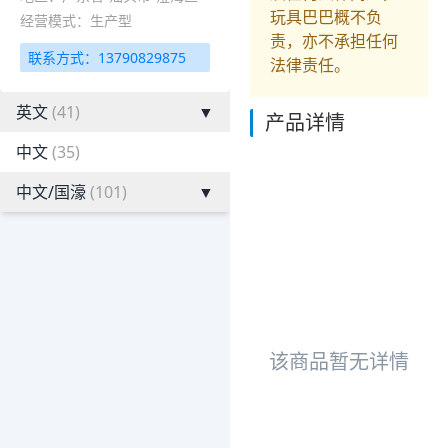
玩具巴巴概不负
经营模式：生产型
责，亦不承担任何
联系方式：13790829875
法律责任。
英文
(41)
▼
产品详情
中文
(35)
中文/国濠
(101)
▼
该商品暂无详情