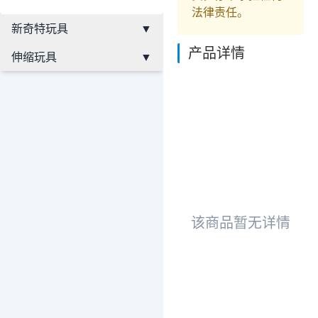
法律责任。
新奇特玩具
▼
产品详情
伸缩玩具
▼
该商品暂无详情