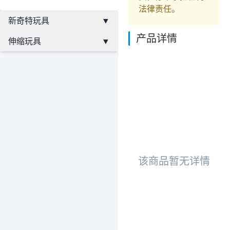
法律责任。
新奇特玩具
▼
产品详情
伸缩玩具
▼
该商品暂无详情