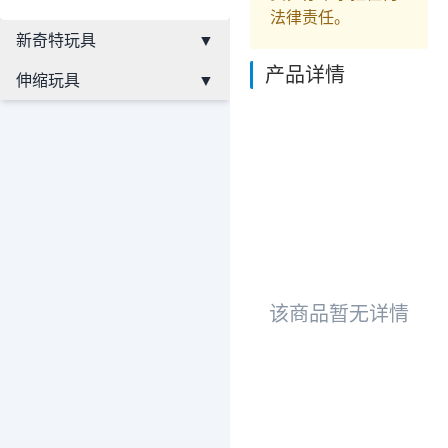
法律责任。
新奇特玩具
▼
产品详情
伸缩玩具
▼
该商品暂无详情