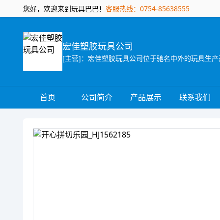
您好，欢迎来到玩具巴巴！
客服热线：0754-85638555
宏佳塑胶玩具公司
首页
公司简介
产品展示
联系我们