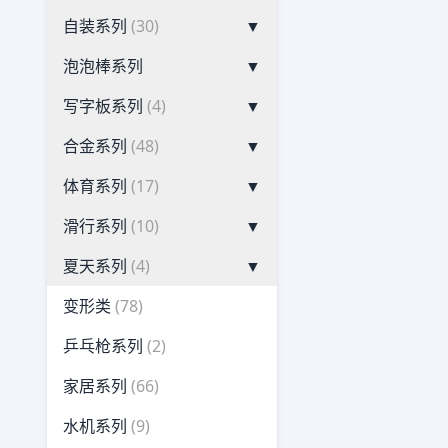
自装系列
(30)
▼
泡泡棒系列
▼
写字板系列
(4)
▼
合金系列
(48)
▼
体育系列
(17)
▼
滑行系列
(10)
▼
夏天系列
(4)
▼
变形类
(78)
乒乓枪系列
(2)
家居系列
(66)
水机系列
(9)