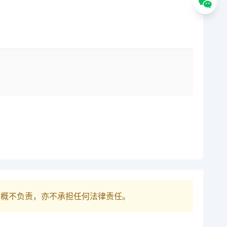
巴概不负责，亦不承担任何法律责任。