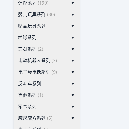
遥控系列
(199)
▼
婴儿玩具系列
(30)
▼
赠品玩具系列
▼
棒球系列
▼
刀剑系列
(2)
▼
电动机器人系列
(2)
▼
电子琴电话系列
(9)
▼
反斗车系列
▼
吉他系列
(1)
▼
军事系列
▼
魔尺魔方系列
(5)
▼