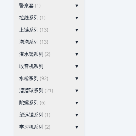
警察套
(1)
▼
拉线系列
(1)
▼
上链系列
(13)
▼
泡泡系列
(13)
▼
潜水镜系列
(2)
▼
收音机系列
▼
水枪系列
(92)
▼
溜溜球系列
(21)
▼
陀螺系列
(6)
▼
望远镜系列
(1)
▼
学习机系列
(2)
▼