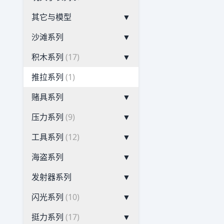
其它与模型
▼
沙滩系列
▼
积木系列
(17)
▼
推拉系列
(1)
赌具系列
▼
压力系列
(9)
▼
工具系列
(12)
▼
海盗系列
▼
发射器系列
▼
闪光系列
(10)
▼
挺力系列
(17)
▼