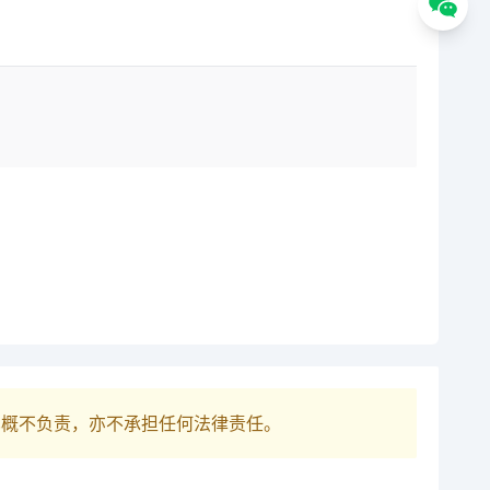
巴概不负责，亦不承担任何法律责任。