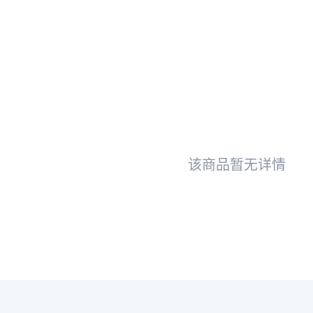
该商品暂无详情