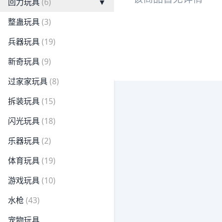
回力玩具
(6)
▼
整蛊玩具
(3)
兵器玩具
(19)
新奇玩具
(9)
过家家玩具
(8)
拆装玩具
(15)
闪光玩具
(18)
乐器玩具
(2)
体育玩具
(19)
游戏玩具
(10)
水枪
(43)
宠物玩具