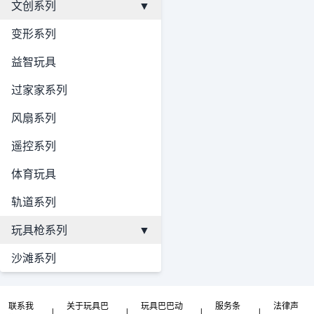
文创系列
▼
变形系列
益智玩具
过家家系列
风扇系列
遥控系列
体育玩具
轨道系列
玩具枪系列
▼
沙滩系列
联系我
关于玩具巴
玩具巴巴动
服务条
法律声
|
|
|
|