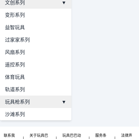
文创系列
▼
变形系列
益智玩具
过家家系列
风扇系列
遥控系列
体育玩具
轨道系列
玩具枪系列
▼
沙滩系列
联系我
关于玩具巴
玩具巴巴动
服务条
法律声
|
|
|
|