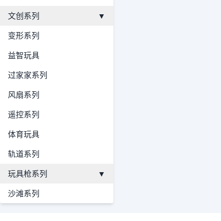
文创系列
▼
变形系列
益智玩具
过家家系列
风扇系列
遥控系列
体育玩具
轨道系列
玩具枪系列
▼
沙滩系列