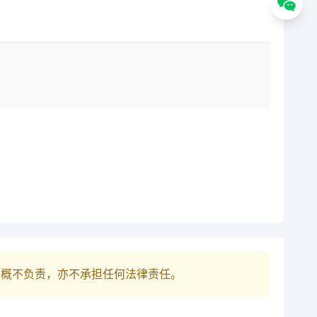
巴概不负责，亦不承担任何法律责任。