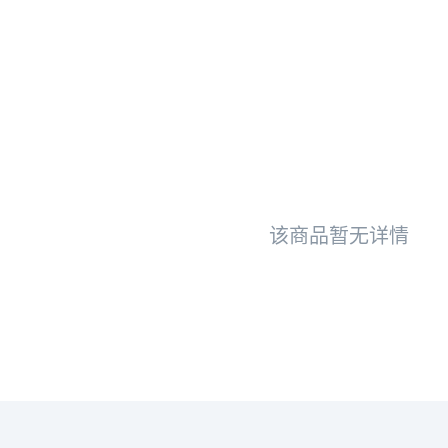
该商品暂无详情