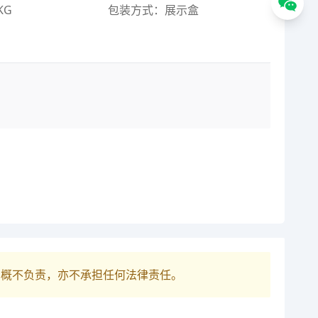
KG
包装方式：展示盒
巴概不负责，亦不承担任何法律责任。