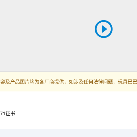
内容及产品图片均为各厂商提供，如涉及任何法律问题，玩具巴
N71证书