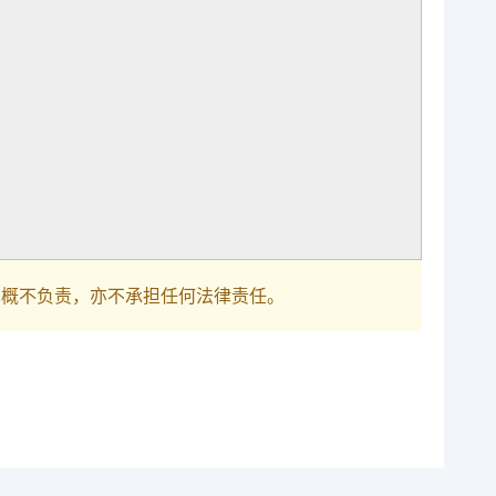
巴概不负责，亦不承担任何法律责任。