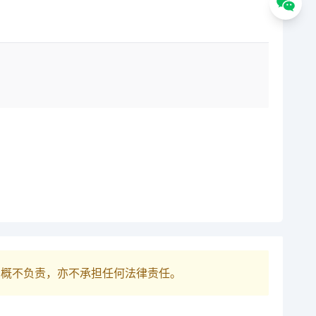
巴概不负责，亦不承担任何法律责任。