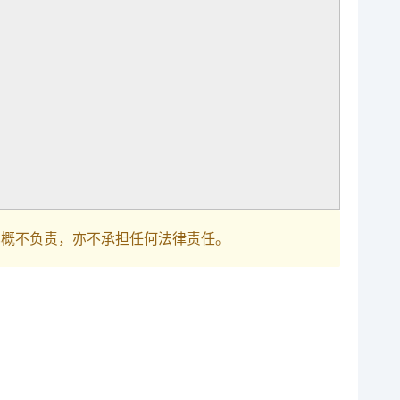
巴概不负责，亦不承担任何法律责任。