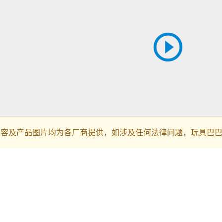
内容及产品图片均为各厂商提供，如涉及任何法律问题，玩具巴