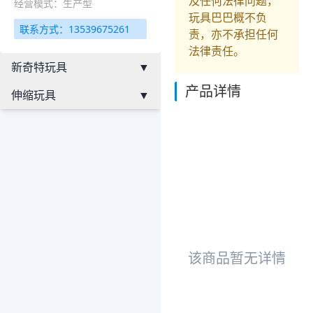
及任何法律问题，
经营模式：生产型
玩具巴巴概不负
联系方式：13539675261
责，亦不承担任何
法律责任。
新奇特玩具
▼
产品详情
伸缩玩具
▼
该商品暂无详情