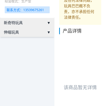
及任何法律问题，
经营模式：生产型
玩具巴巴概不负
联系方式：13539675261
责，亦不承担任何
法律责任。
新奇特玩具
▼
产品详情
伸缩玩具
▼
该商品暂无详情