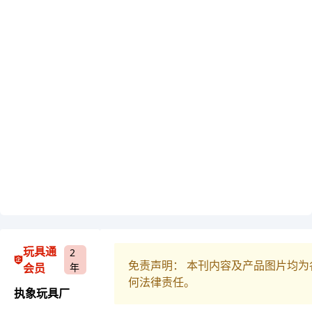
玩具通
2
免责声明： 本刊内容及产品图片均
会员
年
何法律责任。
执象玩具厂