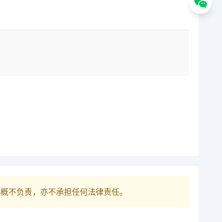
巴概不负责，亦不承担任何法律责任。