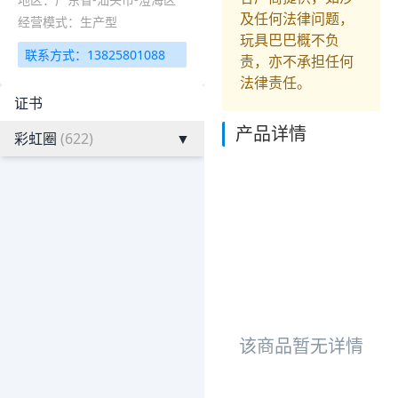
及任何法律问题，
经营模式：生产型
玩具巴巴概不负
联系方式：13825801088
责，亦不承担任何
法律责任。
证书
产品详情
彩虹圈
(622)
▼
该商品暂无详情