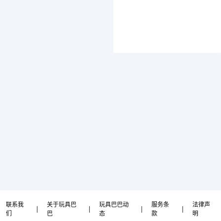
联系我
关于玩具巴
玩具巴巴动
服务条
法律声
|
|
|
|
们
巴
态
款
明