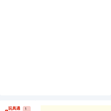
玩具通
1