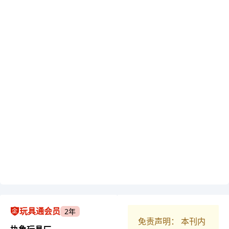
玩具通会员
2年
免责声明： 本刊内