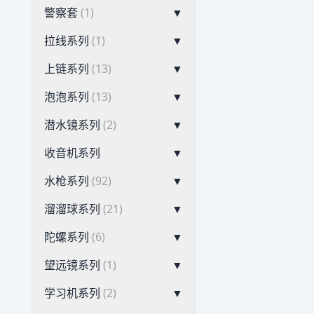
警察套
(1)
▼
拉线系列
(1)
▼
上链系列
(13)
▼
泡泡系列
(13)
▼
潜水镜系列
(2)
▼
收音机系列
▼
水枪系列
(92)
▼
溜溜球系列
(21)
▼
陀螺系列
(6)
▼
望远镜系列
(1)
▼
学习机系列
(2)
▼