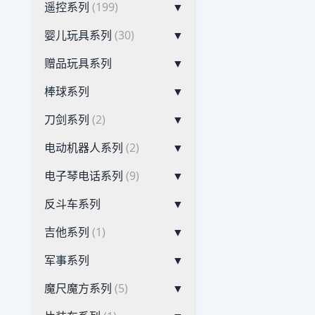
遥控系列
(199)
▼
婴儿玩具系列
(30)
▼
赠品玩具系列
▼
棒球系列
▼
刀剑系列
(2)
▼
电动机器人系列
(2)
▼
电子琴电话系列
(9)
▼
反斗车系列
▼
吉他系列
(1)
▼
军事系列
▼
魔尺魔方系列
(5)
▼