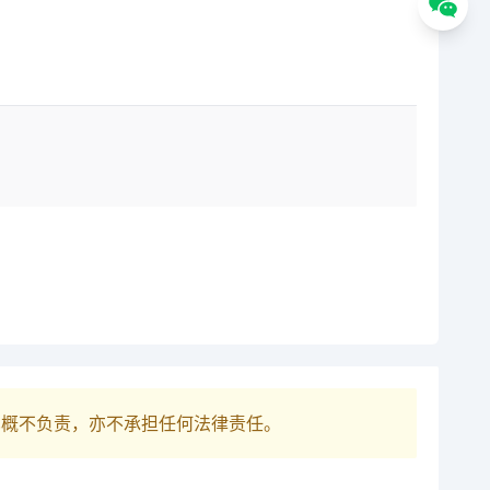
巴概不负责，亦不承担任何法律责任。