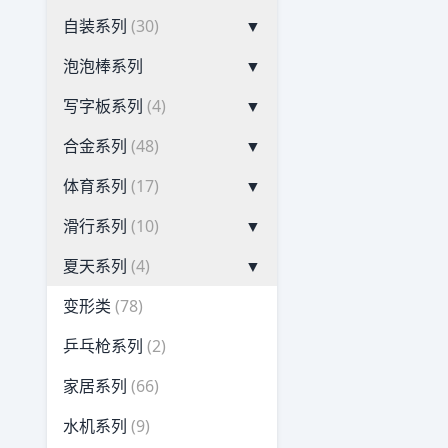
自装系列
(30)
▼
泡泡棒系列
▼
写字板系列
(4)
▼
合金系列
(48)
▼
体育系列
(17)
▼
滑行系列
(10)
▼
夏天系列
(4)
▼
变形类
(78)
乒乓枪系列
(2)
家居系列
(66)
水机系列
(9)