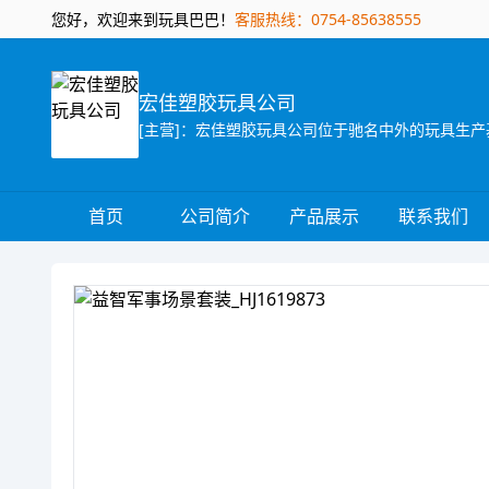
您好，欢迎来到玩具巴巴！
客服热线：0754-85638555
宏佳塑胶玩具公司
首页
公司简介
产品展示
联系我们