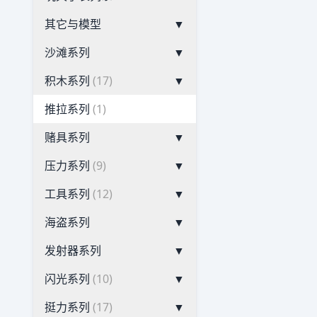
其它与模型
▼
沙滩系列
▼
积木系列
(17)
▼
推拉系列
(1)
赌具系列
▼
压力系列
(9)
▼
工具系列
(12)
▼
海盗系列
▼
发射器系列
▼
闪光系列
(10)
▼
挺力系列
(17)
▼