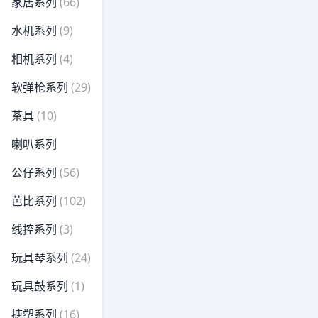
家居系列
(66)
水机系列
(9)
相机系列
(4)
软弹枪系列
(29)
茶具
(10)
喇叭系列
公仔系列
(56)
芭比系列
(102)
线控系列
(3)
玩具琴系列
(24)
玩具鼓系列
(1)
搪塑系列
(16)