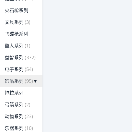
火石枪系列
文具系列
(3)
飞碟枪系列
整人系列
(1)
益智系列
(372)
电子系列
(54)
饰品系列
(95)
▼
拖拉系列
弓箭系列
(2)
动物系列
(23)
乐器系列
(10)