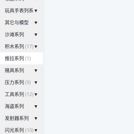
玩具手表列系
▼
其它与模型
▼
沙滩系列
▼
积木系列
(17)
▼
推拉系列
(1)
赌具系列
▼
压力系列
(9)
▼
工具系列
(12)
▼
海盗系列
▼
发射器系列
▼
闪光系列
(10)
▼