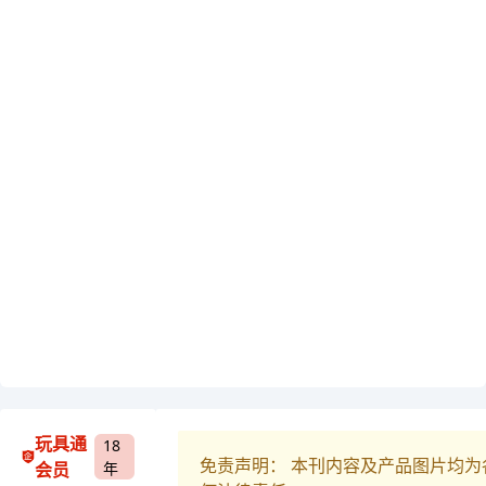
玩具通
18
免责声明： 本刊内容及产品图片均
会员
年