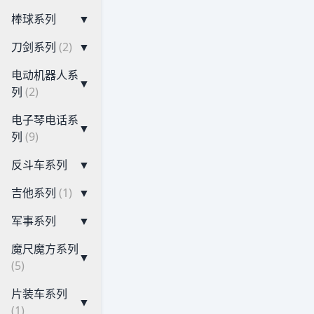
棒球系列
▼
刀剑系列
(2)
▼
电动机器人系
▼
列
(2)
电子琴电话系
▼
列
(9)
反斗车系列
▼
吉他系列
(1)
▼
军事系列
▼
魔尺魔方系列
▼
(5)
片装车系列
▼
(1)