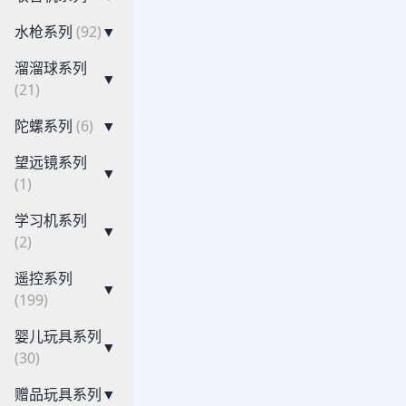
水枪系列
(92)
▼
溜溜球系列
▼
(21)
陀螺系列
(6)
▼
望远镜系列
▼
(1)
学习机系列
▼
(2)
遥控系列
▼
(199)
婴儿玩具系列
▼
(30)
赠品玩具系列
▼