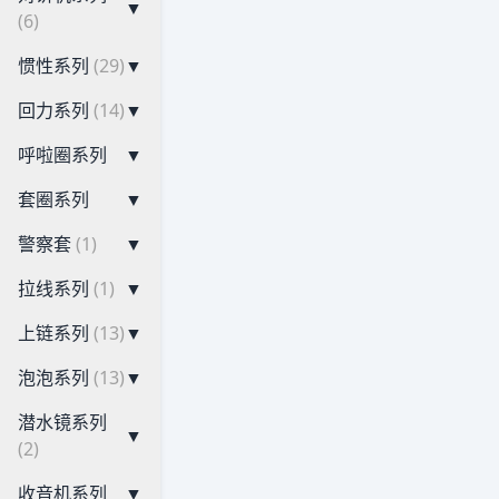
▼
(6)
惯性系列
(29)
▼
回力系列
(14)
▼
呼啦圈系列
▼
套圈系列
▼
警察套
(1)
▼
拉线系列
(1)
▼
上链系列
(13)
▼
泡泡系列
(13)
▼
潜水镜系列
▼
(2)
收音机系列
▼