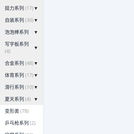
挺力系列
(17)
▼
自装系列
(30)
▼
泡泡棒系列
▼
写字板系列
▼
(4)
合金系列
(48)
▼
体育系列
(17)
▼
滑行系列
(10)
▼
夏天系列
(4)
▼
变形类
(78)
乒乓枪系列
(2)