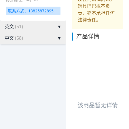
经营模式：生产型
玩具巴巴概不负
联系方式：13825872895
责，亦不承担任何
法律责任。
英文
(51)
▼
产品详情
中文
(58)
▼
该商品暂无详情