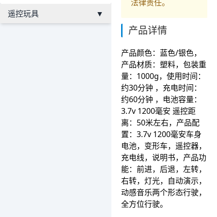
法律责任。
遥控玩具
▼
产品详情
产品颜色：蓝色/银色，
产品材质：塑料，包装重
量：1000g，使用时间：
约30分钟 ，充电时间：
约60分钟 ，电池容量：
3.7v 1200毫安 遥控距
离：50米左右，产品配
置：3.7v 1200毫安车身
电池，变形车，遥控器，
充电线，说明书，产品功
能：前进，后退，左转，
右转，灯光，自动演示，
动感音乐两个形态行驶，
全方位行驶。