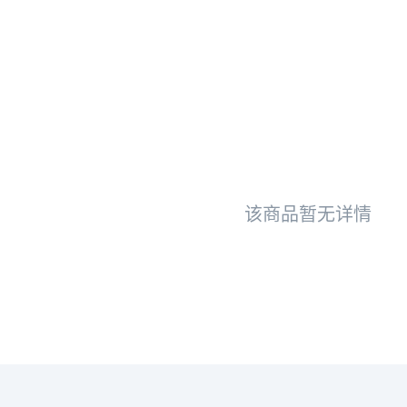
该商品暂无详情