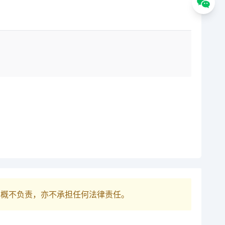
巴概不负责，亦不承担任何法律责任。