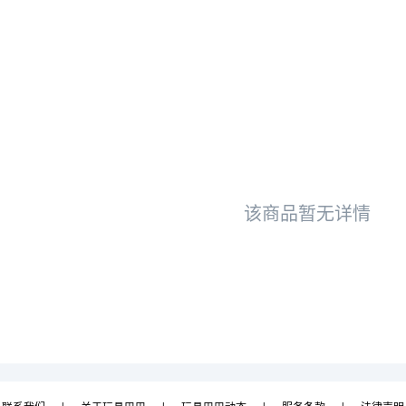
该商品暂无详情