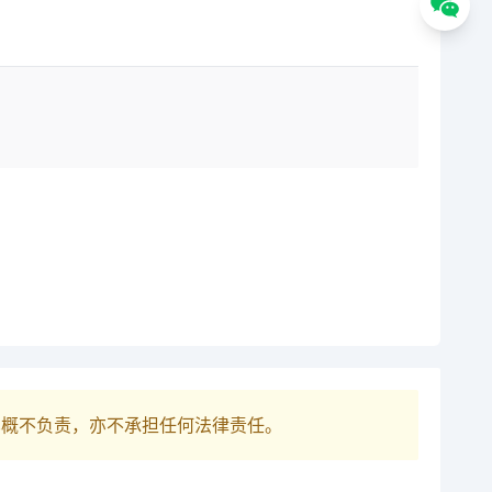
巴概不负责，亦不承担任何法律责任。