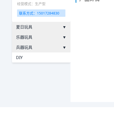
经营模式：生产型
联系方式：15017284830
夏日玩具
▼
乐器玩具
▼
兵器玩具
▼
DIY