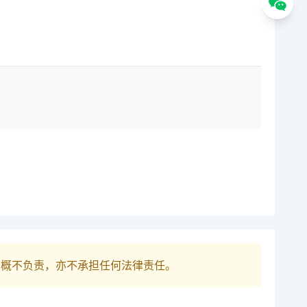
巴概不负责，亦不承担任何法律责任。