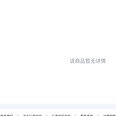
该商品暂无详情