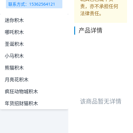
联系方式：15362564121
责，亦不承担任何
法律责任。
迷你积木
产品详情
哪吒积木
圣诞积木
小马积木
熊猫积木
月亮花积木
疯狂动物城积木
该商品暂无详情
年货招财猫积木