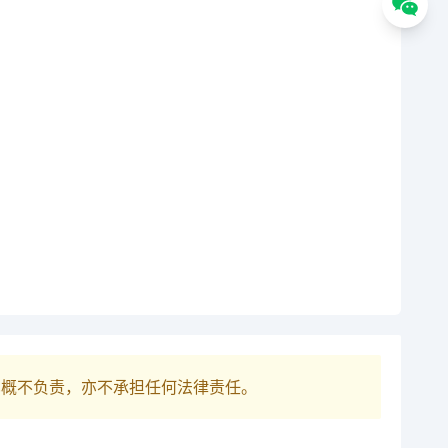
巴概不负责，亦不承担任何法律责任。