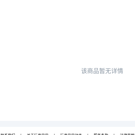
该商品暂无详情