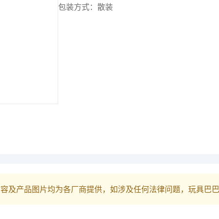
包装方式：散装
内容及产品图片均为各厂商提供，如涉及任何法律问题，玩具巴