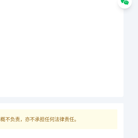
巴概不负责，亦不承担任何法律责任。