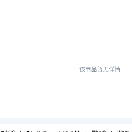
该商品暂无详情