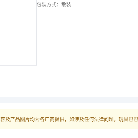
包装方式：散装
内容及产品图片均为各厂商提供，如涉及任何法律问题，玩具巴