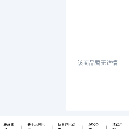
该商品暂无详情
联系我
关于玩具巴
玩具巴巴动
服务条
法律声
|
|
|
|