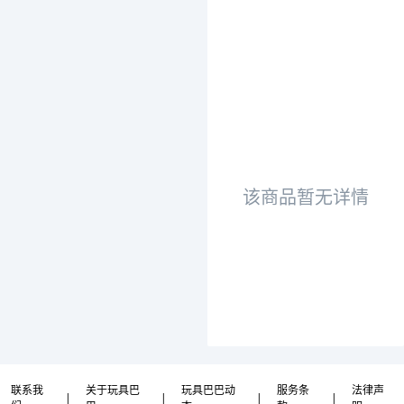
该商品暂无详情
联系我
关于玩具巴
玩具巴巴动
服务条
法律声
|
|
|
|